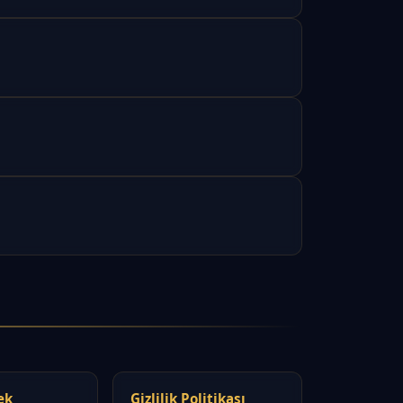
ek
Gizlilik Politikası