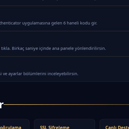
thenticator uygulamasına gelen 6 haneli kodu gir.
kla. Birkaç saniye içinde ana panele yönlendirilirsin.
i ve ayarlar bölümlerini inceleyebilirsin.
r
 Doğrulama
SSL Şifreleme
Canlı Dest