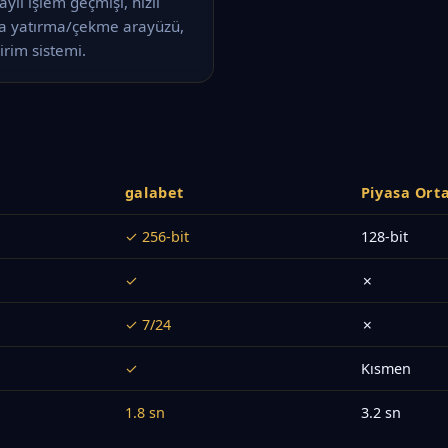
aylı işlem geçmişi, hızlı
a yatırma/çekme arayüzü,
dirim sistemi.
galabet
Piyasa Ort
✓ 256-bit
128-bit
✓
✗
✓ 7/24
✗
✓
Kısmen
1.8 sn
3.2 sn