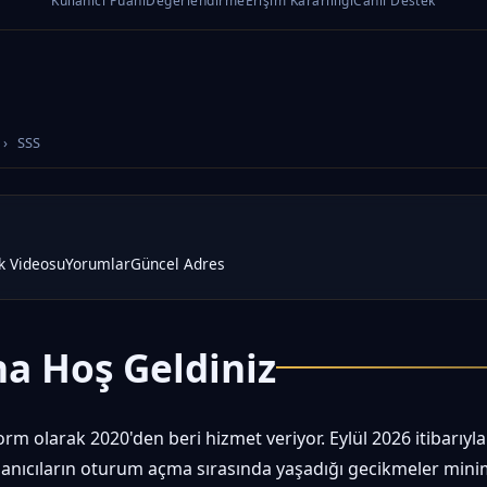
Kullanıcı Puanı
Değerlendirme
Erişim Kararlılığı
Canlı Destek
›
SSS
k Videosu
Yorumlar
Güncel Adres
a Hoş Geldiniz
orm olarak 2020'den beri hizmet veriyor. Eylül 2026 itibarıyla
llanıcıların oturum açma sırasında yaşadığı gecikmeler mini