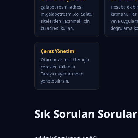
galabet resmi adresi
Hesaba ek bir
m.galabetresmi.co. Sahte
katmanı. Her 
sitelerden kaçınmak için
veya uygulam
bu adresi kullan.
doğrulama kod
Çerez Yönetimi
Oturum ve tercihler için
çerezler kullanılır.
Tarayıcı ayarlarından
yönetebilirsin.
Sık Sorulan Sorular