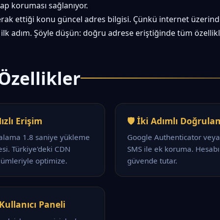
esap koruması sağlanıyor.
erak ettiği konu güncel adres bilgisi. Çünkü internet üzerind
ilk adım. Şöyle düşün: doğru adrese eriştiğinde tüm özellikle
Özellikler
ızlı Erişim
🛡️ İki Adımlı Doğrul
alama 1.8 saniye yükleme
Google Authenticator veya
esi. Türkiye'deki CDN
SMS ile ek koruma. Hesabı
ümleriyle optimize.
güvende tutar.
Kullanıcı Paneli