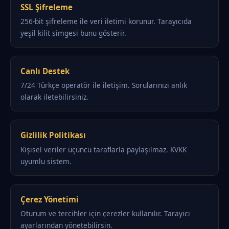
SSL Şifreleme
256-bit şifreleme ile veri iletimi korunur. Tarayıcıda
yeşil kilit simgesi bunu gösterir.
Canlı Destek
7/24 Türkçe operatör ile iletişim. Sorularınızı anlık
olarak iletebilirsiniz.
Gizlilik Politikası
Kişisel veriler üçüncü taraflarla paylaşılmaz. KVKK
uyumlu sistem.
Çerez Yönetimi
Oturum ve tercihler için çerezler kullanılır. Tarayıcı
ayarlarından yönetebilirsin.