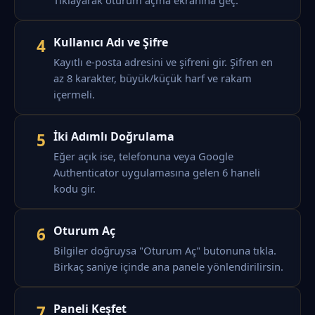
Kullanıcı Adı ve Şifre
4
Kayıtlı e-posta adresini ve şifreni gir. Şifren en
az 8 karakter, büyük/küçük harf ve rakam
içermeli.
İki Adımlı Doğrulama
5
Eğer açık ise, telefonuna veya Google
Authenticator uygulamasına gelen 6 haneli
kodu gir.
Oturum Aç
6
Bilgiler doğruysa "Oturum Aç" butonuna tıkla.
Birkaç saniye içinde ana panele yönlendirilirsin.
Paneli Keşfet
7