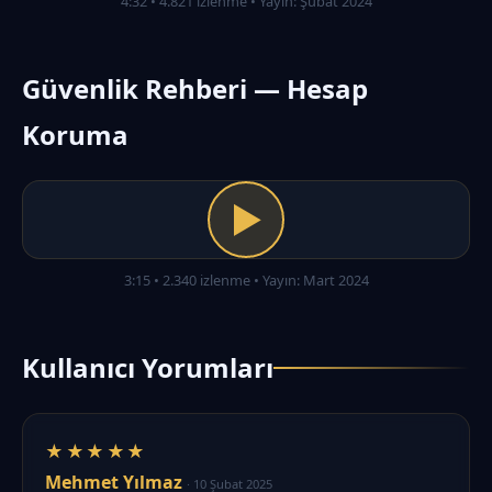
4:32 • 4.821 izlenme • Yayın: Şubat 2024
Güvenlik Rehberi — Hesap
Koruma
▶
3:15 • 2.340 izlenme • Yayın: Mart 2024
Kullanıcı Yorumları
★★★★★
Mehmet Yılmaz
· 10 Şubat 2025