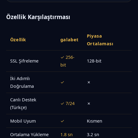
Özellik Karşılaştırması
Piyasa
Özellik
galabet
Ortalaması
✓ 256-
SSL Şifreleme
128-bit
bit
İki Adımlı
✓
✗
Doğrulama
Canlı Destek
✓ 7/24
✗
(Türkçe)
Mobil Uyum
✓
Kısmen
Ortalama Yükleme
1.8 sn
3.2 sn