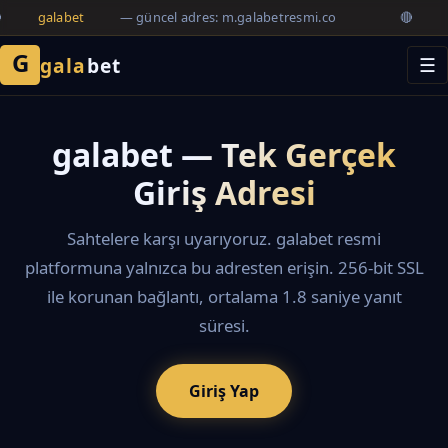
galabet
— güncel adres: m.galabetresmi.co
🔴
G
gala
bet
☰
galabet — Tek Gerçek
Giriş Adresi
Sahtelere karşı uyarıyoruz. galabet resmi
platformuna yalnızca bu adresten erişin. 256-bit SSL
ile korunan bağlantı, ortalama 1.8 saniye yanıt
süresi.
Giriş Yap