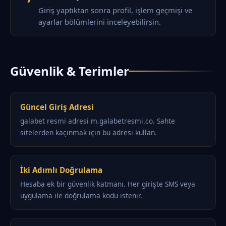
Giriş yaptıktan sonra profil, işlem geçmişi ve
ayarlar bölümlerini inceleyebilirsin.
Güvenlik & Terimler
Güncel Giriş Adresi
galabet resmi adresi m.galabetresmi.co. Sahte
sitelerden kaçınmak için bu adresi kullan.
İki Adımlı Doğrulama
Hesaba ek bir güvenlik katmanı. Her girişte SMS veya
uygulama ile doğrulama kodu istenir.