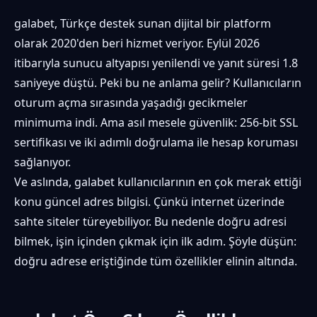
galabet, Türkçe destek sunan dijital bir platform
olarak 2020'den beri hizmet veriyor. Eylül 2026
itibarıyla sunucu altyapısı yenilendi ve yanıt süresi 1.8
saniyeye düştü. Peki bu ne anlama gelir? Kullanıcıların
oturum açma sırasında yaşadığı gecikmeler
minimuma indi. Ama asıl mesele güvenlik: 256-bit SSL
sertifikası ve iki adımlı doğrulama ile hesap koruması
sağlanıyor.
Ve aslında, galabet kullanıcılarının en çok merak ettiği
konu güncel adres bilgisi. Çünkü internet üzerinde
sahte siteler türeyebiliyor. Bu nedenle doğru adresi
bilmek, işin içinden çıkmak için ilk adım. Şöyle düşün:
doğru adrese eriştiğinde tüm özellikler elinin altında.