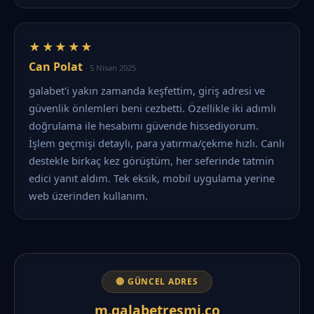
★★★★★
Can Polat
· 5 Nisan 2025
galabet'i yakın zamanda keşfettim, giriş adresi ve
güvenlik önlemleri beni cezbetti. Özellikle iki adımlı
doğrulama ile hesabımı güvende hissediyorum.
İşlem geçmişi detaylı, para yatırma/çekme hızlı. Canlı
destekle birkaç kez görüştüm, her seferinde tatmin
edici yanıt aldım. Tek eksik, mobil uygulama yerine
web üzerinden kullanım.
🔴 GÜNCEL ADRES
m.galabetresmi.co