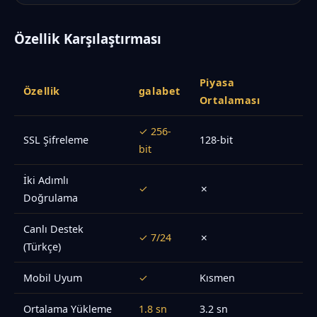
Özellik Karşılaştırması
Piyasa
Özellik
galabet
Ortalaması
✓ 256-
SSL Şifreleme
128-bit
bit
İki Adımlı
✓
✗
Doğrulama
Canlı Destek
✓ 7/24
✗
(Türkçe)
Mobil Uyum
✓
Kısmen
Ortalama Yükleme
1.8 sn
3.2 sn