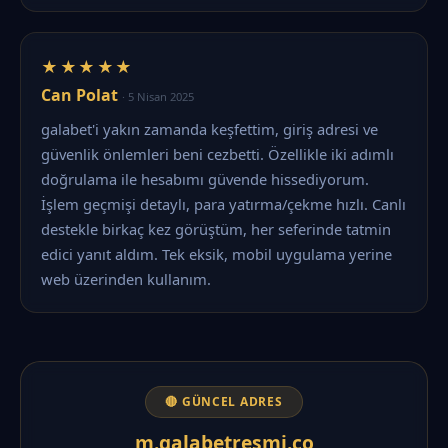
★★★★★
Can Polat
· 5 Nisan 2025
galabet'i yakın zamanda keşfettim, giriş adresi ve
güvenlik önlemleri beni cezbetti. Özellikle iki adımlı
doğrulama ile hesabımı güvende hissediyorum.
İşlem geçmişi detaylı, para yatırma/çekme hızlı. Canlı
destekle birkaç kez görüştüm, her seferinde tatmin
edici yanıt aldım. Tek eksik, mobil uygulama yerine
web üzerinden kullanım.
🔴 GÜNCEL ADRES
m.galabetresmi.co