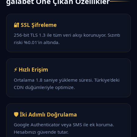
galabet Öne Çıkan Özellikler
🔐 SSL Şifreleme
256-bit TLS 1.3 ile tüm veri akışı korunuyor. Sızıntı
riski %0.01'in altında.
⚡ Hızlı Erişim
Ortalama 1.8 saniye yükleme süresi. Türkiye'deki
CDN düğümleriyle optimize.
🛡️ İki Adımlı Doğrulama
Google Authenticator veya SMS ile ek koruma.
Hesabınızı güvende tutar.