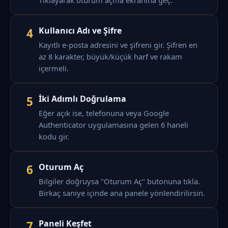
Kullanıcı Adı ve Şifre
4
Kayıtlı e-posta adresini ve şifreni gir. Şifren en
az 8 karakter, büyük/küçük harf ve rakam
içermeli.
İki Adımlı Doğrulama
5
Eğer açık ise, telefonuna veya Google
Authenticator uygulamasına gelen 6 haneli
kodu gir.
Oturum Aç
6
Bilgiler doğruysa "Oturum Aç" butonuna tıkla.
Birkaç saniye içinde ana panele yönlendirilirsin.
Paneli Keşfet
7