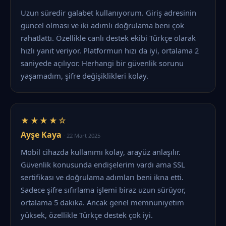
Uzun süredir galabet kullanıyorum. Giriş adresinin
güncel olması ve iki adımlı doğrulama beni çok
rahatlattı. Özellikle canlı destek ekibi Türkçe olarak
hızlı yanıt veriyor. Platformun hızı da iyi, ortalama 2
saniyede açılıyor. Herhangi bir güvenlik sorunu
yaşamadım, şifre değişiklikleri kolay.
★★★★☆
Ayşe Kaya
· 22 Mart 2025
Mobil cihazda kullanımı kolay, arayüz anlaşılır.
Güvenlik konusunda endişelerim vardı ama SSL
sertifikası ve doğrulama adımları beni ikna etti.
Sadece şifre sıfırlama işlemi biraz uzun sürüyor,
ortalama 5 dakika. Ancak genel memnuniyetim
yüksek, özellikle Türkçe destek çok iyi.