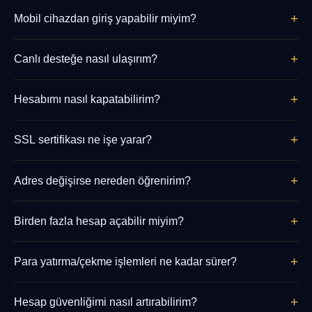
Giriş sayfasında "Şifremi Unuttum" bağlantısına
işlem yaklaşık 2 dakikanızı alır ve hesap güvenliğini
+
Mobil cihazdan giriş yapabilir miyim?
tıklayarak e-posta adresinize şifre sıfırlama bağlantısı
önemli ölçüde artırır.
gönderebilirsiniz. Bağlantı 30 dakika boyunca geçerlidir.
Evet, platform tamamen responsive olarak tasarlanmıştır.
Yeni şifre belirlerken en az 8 karakter, büyük-küçük harf
+
Canlı desteğe nasıl ulaşırım?
iOS ve Android cihazlarda tarayıcı üzerinden sorunsuz
ve rakam kullanmanız önerilir.
çalışır. Mobil uyumluluk testleri 2026 Ağustos'unda
Ana sayfanın sağ alt köşesinde canlı destek simgesi
yapılmış ve tüm temel işlevler mobilde de çalışmaktadır.
+
Hesabımı nasıl kapatabilirim?
bulunur. Tıkladığınızda bir sohbet penceresi açılır. Türkçe
destek operatörleri 7/24 hizmet verir. Ortalama yanıt
Hesap kapatma işlemi için profil ayarlarında "Hesabı
süresi 45 saniyedir.
+
SSL sertifikası ne işe yarar?
Kapat" bölümüne gidin. İşlemi onaylamadan önce tüm
bakiyenizi çekmeniz gerekir. Kapatma işlemi 24 saat
SSL (Güvenli Yuva Katmanı) sertifikası, tarayıcı ile sunucu
içinde gerçekleştirilir. Bu süre içinde tekrar açmak
+
Adres değişirse nereden öğrenirim?
arasındaki veri aktarımını şifreler. Bu sayede kişisel
isterseniz destek ekibiyle iletişime geçebilirsiniz.
bilgileriniz ve şifreniz üçüncü taraflarca okunamaz.
Güncel adres değişiklikleri resmi sosyal medya
galabet 256-bit TLS 1.3 şifreleme kullanır.
+
Birden fazla hesap açabilir miyim?
hesaplarından duyurulur. Ayrıca e-posta bültenine kayıtlı
olan kullanıcılara da bildirim gönderilir. Herhangi bir
Platform kuralları gereği her kullanıcı tek bir hesap
değişiklikte bu sayfa da güncellenir, sık sık kontrol edin.
+
Para yatırma/çekme işlemleri ne kadar sürer?
açabilir. Birden fazla hesap tespiti durumunda hesaplar
incelenir ve kullanıcı bilgilendirilir. Bu kural, platformun
Para yatırma işlemleri genellikle anında gerçekleşir.
adil kullanımını sağlamak içindir.
+
Hesap güvenliğimi nasıl artırabilirim?
Çekme talepleri ise bankaya bağlı olarak 1-3 iş günü