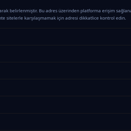
rak belirlenmiştir. Bu adres üzerinden platforma erişim sağlanabi
te sitelerle karşılaşmamak için adresi dikkatlice kontrol edin.
"İki Adımlı Doğrulama" seçeneğini etkinleştirin. Google Authenti
nliğini önemli ölçüde artırır.
tıklayarak e-posta adresinize şifre sıfırlama bağlantısı göndereb
üçük harf ve rakam kullanmanız önerilir.
anmıştır. iOS ve Android cihazlarda tarayıcı üzerinden sorunsuz 
bilde de çalışmaktadır.
esi bulunur. Tıkladığınızda bir sohbet penceresi açılır. Türkçe 
"Hesabı Kapat" bölümüne gidin. İşlemi onaylamadan önce tüm ba
r açmak isterseniz destek ekibiyle iletişime geçebilirsiniz.