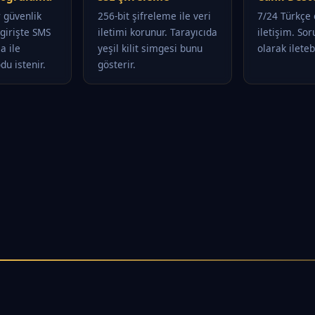
 güvenlik
256-bit şifreleme ile veri
7/24 Türkçe 
girişte SMS
iletimi korunur. Tarayıcıda
iletişim. Sor
a ile
yeşil kilit simgesi bunu
olarak iletebi
u istenir.
gösterir.