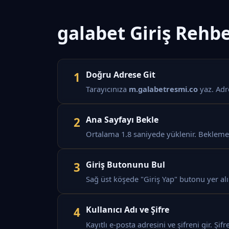
galabet Giriş Rehb
Doğru Adrese Git
1
Tarayıcınıza
m.galabetresmi.co
yaz. Adre
Ana Sayfayı Bekle
2
Ortalama 1.8 saniyede yüklenir. Bekleme
Giriş Butonunu Bul
3
Sağ üst köşede "Giriş Yap" butonu yer al
Kullanıcı Adı ve Şifre
4
Kayıtlı e-posta adresini ve şifreni gir. Ş