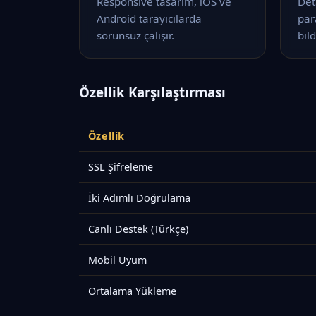
Responsive tasarım, iOS ve
Det
Android tarayıcılarda
par
sorunsuz çalışır.
bil
Özellik Karşılaştırması
Özellik
SSL Şifreleme
İki Adımlı Doğrulama
Canlı Destek (Türkçe)
Mobil Uyum
Ortalama Yükleme