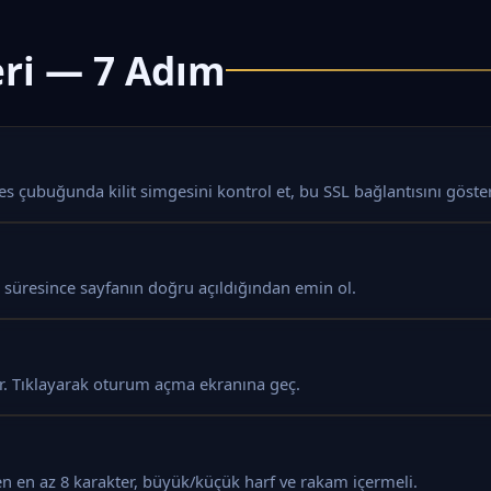
eri — 7 Adım
s çubuğunda kilit simgesini kontrol et, bu SSL bağlantısını göster
 süresince sayfanın doğru açıldığından emin ol.
ır. Tıklayarak oturum açma ekranına geç.
ifren en az 8 karakter, büyük/küçük harf ve rakam içermeli.