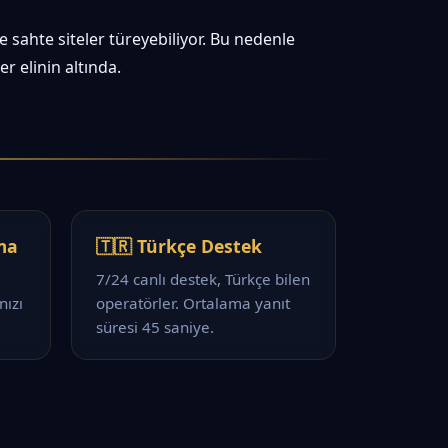
e sahte siteler türeyebiliyor. Bu nedenle
r elinin altında.
ama
🇹🇷 Türkçe Destek
7/24 canlı destek, Türkçe bilen
nızı
operatörler. Ortalama yanıt
süresi 45 saniye.