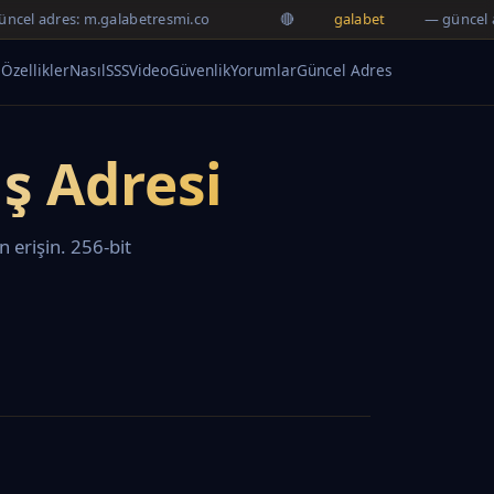
l adres: m.galabetresmi.co
🔴
galabet
— güncel adre
Özellikler
Nasıl
SSS
Video
Güvenlik
Yorumlar
Güncel Adres
ş Adresi
 erişin. 256-bit