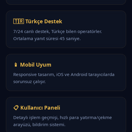
🇹🇷 Türkçe Destek
7/24 canlı destek, Türkçe bilen operatörler.
Ortalama yanıt süresi 45 saniye.
📱 Mobil Uyum
Responsive tasarım, iOS ve Android tarayıcılarda
sorunsuz çalışır.
📋 Kullanıcı Paneli
Detaylı işlem geçmişi, hızlı para yatırma/çekme
arayüzü, bildirim sistemi.