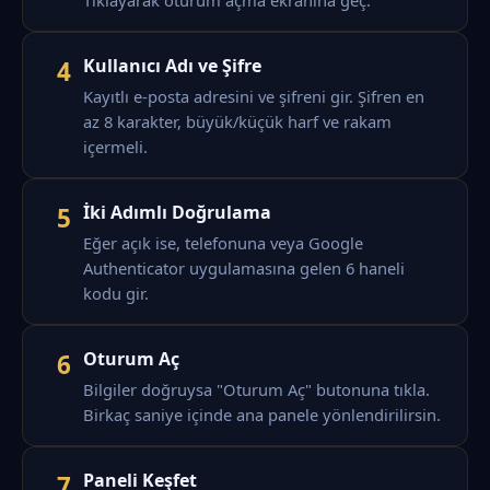
Kullanıcı Adı ve Şifre
4
Kayıtlı e-posta adresini ve şifreni gir. Şifren en
az 8 karakter, büyük/küçük harf ve rakam
içermeli.
İki Adımlı Doğrulama
5
Eğer açık ise, telefonuna veya Google
Authenticator uygulamasına gelen 6 haneli
kodu gir.
Oturum Aç
6
Bilgiler doğruysa "Oturum Aç" butonuna tıkla.
Birkaç saniye içinde ana panele yönlendirilirsin.
Paneli Keşfet
7