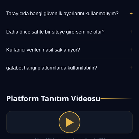
içinde hesabınıza yansır. Talep ettiğiniz miktar ve saat
İki adımlı doğrulamayı açın, güçlü bir şifre kullanın ve
dilimi işlem süresini etkileyebilir.
+
Tarayıcıda hangi güvenlik ayarlarını kullanmalıyım?
şifrenizi düzenli olarak değiştirin. Ayrıca, oturum açtığınız
cihazlarda güncel bir antivirüs yazılımı bulundurun. Bu
Çerezleri kabul edin, pop-up engelleyiciyi açık tutun ve
önlemlerle hesap güvenliğiniz %95 oranında artar.
+
Daha önce sahte bir siteye girersem ne olur?
tarayıcınızı güncel tutun. HTTPS bağlantılarını tercih edin.
Ayrıca, özel pencerede oturum açmanız tavsiye edilir,
Sahte siteler genellikle bilgilerinizi çalmayı amaçlar. Bu
böylece oturum bilgileri kalıcı olmaz.
+
Kullanıcı verileri nasıl saklanıyor?
tür bir siteye girdiyseniz, derhal şifrenizi değiştirin ve
destek ekibiyle iletişime geçin. Ayrıca, tarayıcınızda
Veriler şifreli olarak sunucularda tutulur. Kişisel bilgiler,
geçmişi temizleyin ve SSL sertifikasını kontrol edin.
+
galabet hangi platformlarda kullanılabilir?
KVKK yasasına uygun olarak işlenir. Veriler yalnızca kimlik
doğrulama ve kullanıcı deneyimini iyileştirme amaçlı
Web tarayıcıları (Chrome, Firefox, Safari, Edge) ve mobil
kullanılır. Üçüncü taraflarla paylaşılmaz.
tarayıcılar üzerinden erişilebilir. Ayrıca PWA desteği ile
ana ekrana ekleyerek uygulama gibi kullanabilirsiniz. iOS
Platform Tanıtım Videosu
ve Android cihazlarda sorunsuz çalışır.
▶