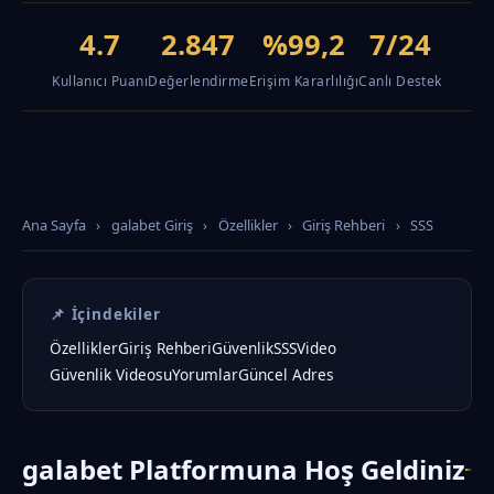
4.7
2.847
%99,2
7/24
Kullanıcı Puanı
Değerlendirme
Erişim Kararlılığı
Canlı Destek
Ana Sayfa
›
galabet Giriş
›
Özellikler
›
Giriş Rehberi
›
SSS
📌 İçindekiler
Özellikler
Giriş Rehberi
Güvenlik
SSS
Video
Güvenlik Videosu
Yorumlar
Güncel Adres
galabet Platformuna Hoş Geldiniz