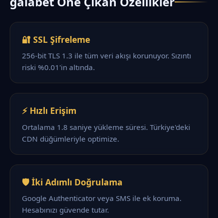
galabet Öne Çıkan Özellikler
🔐 SSL Şifreleme
256-bit TLS 1.3 ile tüm veri akışı korunuyor. Sızıntı
riski %0.01'in altında.
⚡ Hızlı Erişim
Ortalama 1.8 saniye yükleme süresi. Türkiye'deki
CDN düğümleriyle optimize.
🛡️ İki Adımlı Doğrulama
Google Authenticator veya SMS ile ek koruma.
Hesabınızı güvende tutar.