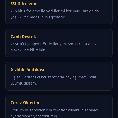
SSL Şifreleme
256-bit şifreleme ile veri iletimi korunur. Tarayıcıda
yeşil kilit simgesi bunu gösterir.
Canlı Destek
7/24 Türkçe operatör ile iletişim. Sorularınızı anlık
olarak iletebilirsiniz.
Gizlilik Politikası
Kişisel veriler üçüncü taraflarla paylaşılmaz. KVKK
uyumlu sistem.
Çerez Yönetimi
Oturum ve tercihler için çerezler kullanılır. Tarayıcı
ayarlarından yönetebilirsin.