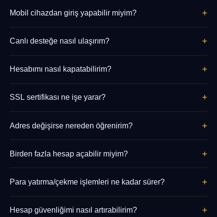
Giriş sayfasında "Şifremi Unuttum" bağlantısına
işlem yaklaşık 2 dakikanızı alır ve hesap güvenliğini
+
Mobil cihazdan giriş yapabilir miyim?
tıklayarak e-posta adresinize şifre sıfırlama bağlantısı
önemli ölçüde artırır.
gönderebilirsiniz. Bağlantı 30 dakika boyunca geçerlidir.
Evet, platform tamamen responsive olarak tasarlanmıştır.
Yeni şifre belirlerken en az 8 karakter, büyük-küçük harf
+
Canlı desteğe nasıl ulaşırım?
iOS ve Android cihazlarda tarayıcı üzerinden sorunsuz
ve rakam kullanmanız önerilir.
çalışır. Mobil uyumluluk testleri 2026 Ağustos'unda
Ana sayfanın sağ alt köşesinde canlı destek simgesi
yapılmış ve tüm temel işlevler mobilde de çalışmaktadır.
+
Hesabımı nasıl kapatabilirim?
bulunur. Tıkladığınızda bir sohbet penceresi açılır. Türkçe
destek operatörleri 7/24 hizmet verir. Ortalama yanıt
Hesap kapatma işlemi için profil ayarlarında "Hesabı
süresi 45 saniyedir.
+
SSL sertifikası ne işe yarar?
Kapat" bölümüne gidin. İşlemi onaylamadan önce tüm
bakiyenizi çekmeniz gerekir. Kapatma işlemi 24 saat
SSL (Güvenli Yuva Katmanı) sertifikası, tarayıcı ile sunucu
içinde gerçekleştirilir. Bu süre içinde tekrar açmak
+
Adres değişirse nereden öğrenirim?
arasındaki veri aktarımını şifreler. Bu sayede kişisel
isterseniz destek ekibiyle iletişime geçebilirsiniz.
bilgileriniz ve şifreniz üçüncü taraflarca okunamaz.
Güncel adres değişiklikleri resmi sosyal medya
galabet 256-bit TLS 1.3 şifreleme kullanır.
+
Birden fazla hesap açabilir miyim?
hesaplarından duyurulur. Ayrıca e-posta bültenine kayıtlı
olan kullanıcılara da bildirim gönderilir. Herhangi bir
Platform kuralları gereği her kullanıcı tek bir hesap
değişiklikte bu sayfa da güncellenir, sık sık kontrol edin.
+
Para yatırma/çekme işlemleri ne kadar sürer?
açabilir. Birden fazla hesap tespiti durumunda hesaplar
incelenir ve kullanıcı bilgilendirilir. Bu kural, platformun
Para yatırma işlemleri genellikle anında gerçekleşir.
adil kullanımını sağlamak içindir.
+
Hesap güvenliğimi nasıl artırabilirim?
Çekme talepleri ise bankaya bağlı olarak 1-3 iş günü