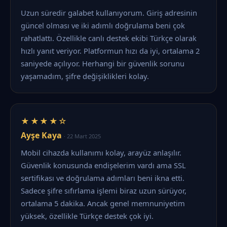
Uzun süredir galabet kullanıyorum. Giriş adresinin
güncel olması ve iki adımlı doğrulama beni çok
rahatlattı. Özellikle canlı destek ekibi Türkçe olarak
hızlı yanıt veriyor. Platformun hızı da iyi, ortalama 2
saniyede açılıyor. Herhangi bir güvenlik sorunu
yaşamadım, şifre değişiklikleri kolay.
★★★★☆
Ayşe Kaya
· 22 Mart 2025
Mobil cihazda kullanımı kolay, arayüz anlaşılır.
Güvenlik konusunda endişelerim vardı ama SSL
sertifikası ve doğrulama adımları beni ikna etti.
Sadece şifre sıfırlama işlemi biraz uzun sürüyor,
ortalama 5 dakika. Ancak genel memnuniyetim
yüksek, özellikle Türkçe destek çok iyi.