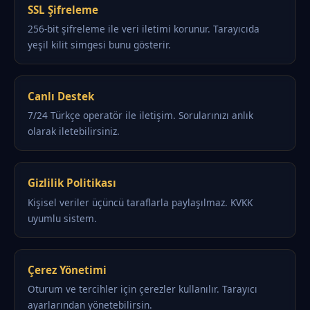
SSL Şifreleme
256-bit şifreleme ile veri iletimi korunur. Tarayıcıda
yeşil kilit simgesi bunu gösterir.
Canlı Destek
7/24 Türkçe operatör ile iletişim. Sorularınızı anlık
olarak iletebilirsiniz.
Gizlilik Politikası
Kişisel veriler üçüncü taraflarla paylaşılmaz. KVKK
uyumlu sistem.
Çerez Yönetimi
Oturum ve tercihler için çerezler kullanılır. Tarayıcı
ayarlarından yönetebilirsin.