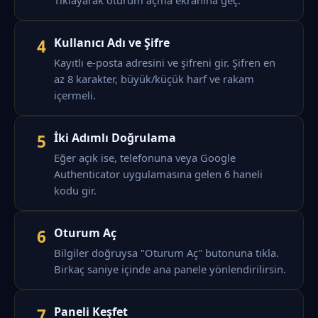
Kullanıcı Adı ve Şifre
4
Kayıtlı e-posta adresini ve şifreni gir. Şifren en
az 8 karakter, büyük/küçük harf ve rakam
içermeli.
İki Adımlı Doğrulama
5
Eğer açık ise, telefonuna veya Google
Authenticator uygulamasına gelen 6 haneli
kodu gir.
Oturum Aç
6
Bilgiler doğruysa "Oturum Aç" butonuna tıkla.
Birkaç saniye içinde ana panele yönlendirilirsin.
Paneli Keşfet
7