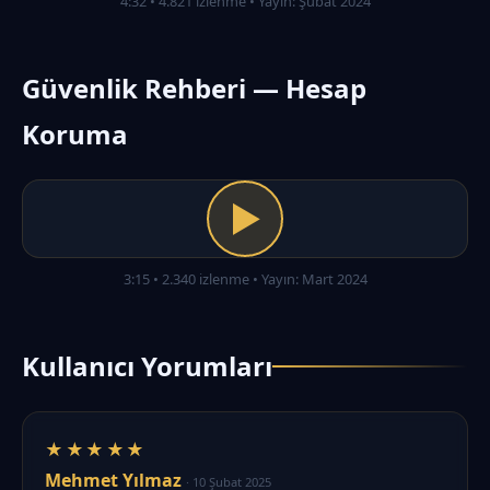
4:32 • 4.821 izlenme • Yayın: Şubat 2024
Güvenlik Rehberi — Hesap
Koruma
▶
3:15 • 2.340 izlenme • Yayın: Mart 2024
Kullanıcı Yorumları
★★★★★
Mehmet Yılmaz
· 10 Şubat 2025