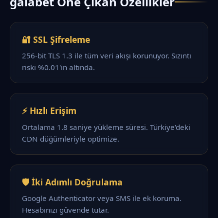
galabet Öne Çıkan Özellikler
🔐 SSL Şifreleme
256-bit TLS 1.3 ile tüm veri akışı korunuyor. Sızıntı
riski %0.01'in altında.
⚡ Hızlı Erişim
Ortalama 1.8 saniye yükleme süresi. Türkiye'deki
CDN düğümleriyle optimize.
🛡️ İki Adımlı Doğrulama
Google Authenticator veya SMS ile ek koruma.
Hesabınızı güvende tutar.