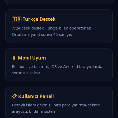
🇹🇷 Türkçe Destek
7/24 canlı destek, Türkçe bilen operatörler.
Ortalama yanıt süresi 45 saniye.
📱 Mobil Uyum
Responsive tasarım, iOS ve Android tarayıcılarda
sorunsuz çalışır.
📋 Kullanıcı Paneli
Detaylı işlem geçmişi, hızlı para yatırma/çekme
arayüzü, bildirim sistemi.