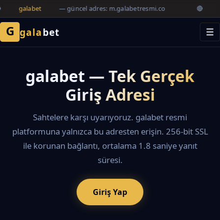

galabet
— güncel adres: m.galabetresmi.co
🔴
G
gala
bet
☰
galabet — Tek Gerçek
Giriş Adresi
Sahtelere karşı uyarıyoruz. galabet resmi
platformuna yalnızca bu adresten erişin. 256-bit SSL
ile korunan bağlantı, ortalama 1.8 saniye yanıt
süresi.
Giriş Yap