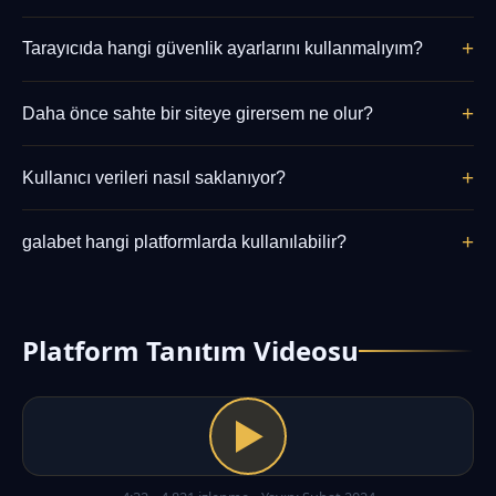
içinde hesabınıza yansır. Talep ettiğiniz miktar ve saat
İki adımlı doğrulamayı açın, güçlü bir şifre kullanın ve
dilimi işlem süresini etkileyebilir.
+
Tarayıcıda hangi güvenlik ayarlarını kullanmalıyım?
şifrenizi düzenli olarak değiştirin. Ayrıca, oturum açtığınız
cihazlarda güncel bir antivirüs yazılımı bulundurun. Bu
Çerezleri kabul edin, pop-up engelleyiciyi açık tutun ve
önlemlerle hesap güvenliğiniz %95 oranında artar.
+
Daha önce sahte bir siteye girersem ne olur?
tarayıcınızı güncel tutun. HTTPS bağlantılarını tercih edin.
Ayrıca, özel pencerede oturum açmanız tavsiye edilir,
Sahte siteler genellikle bilgilerinizi çalmayı amaçlar. Bu
böylece oturum bilgileri kalıcı olmaz.
+
Kullanıcı verileri nasıl saklanıyor?
tür bir siteye girdiyseniz, derhal şifrenizi değiştirin ve
destek ekibiyle iletişime geçin. Ayrıca, tarayıcınızda
Veriler şifreli olarak sunucularda tutulur. Kişisel bilgiler,
geçmişi temizleyin ve SSL sertifikasını kontrol edin.
+
galabet hangi platformlarda kullanılabilir?
KVKK yasasına uygun olarak işlenir. Veriler yalnızca kimlik
doğrulama ve kullanıcı deneyimini iyileştirme amaçlı
Web tarayıcıları (Chrome, Firefox, Safari, Edge) ve mobil
kullanılır. Üçüncü taraflarla paylaşılmaz.
tarayıcılar üzerinden erişilebilir. Ayrıca PWA desteği ile
ana ekrana ekleyerek uygulama gibi kullanabilirsiniz. iOS
Platform Tanıtım Videosu
ve Android cihazlarda sorunsuz çalışır.
▶