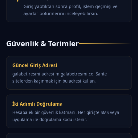
Giriş yaptıktan sonra profil, işlem geçmişi ve
ayarlar bölümlerini inceleyebilirsin.
Güvenlik & Terimler
Güncel Giriş Adresi
galabet resmi adresi m.galabetresmi.co. Sahte
sitelerden kaçınmak için bu adresi kullan.
İki Adımlı Doğrulama
Hesaba ek bir güvenlik katmanı. Her girişte SMS veya
uygulama ile doğrulama kodu istenir.