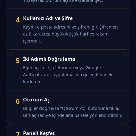
Kullanıcı Adı ve Şifre
4
Kayıtlı e-posta adresini ve şifreni gir. Şifren en
az 8 karakter, büyük/küçük harf ve rakam
içermeli.
İki Adımlı Doğrulama
5
Eğer açık ise, telefonuna veya Google
Authenticator uygulamasına gelen 6 haneli
kodu gir.
Oturum Aç
6
Bilgiler doğruysa "Oturum Aç" butonuna tıkla.
Birkaç saniye içinde ana panele yönlendirilirsin.
Paneli Keşfet
7