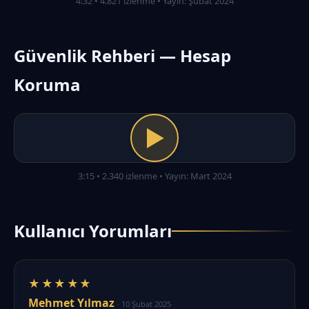
4:32 • 4.821 izlenme • Yayın: Şubat 2024
Güvenlik Rehberi — Hesap
Koruma
▶
3:15 • 2.340 izlenme • Yayın: Mart 2024
Kullanıcı Yorumları
★★★★★
Mehmet Yılmaz
· 10 Şubat 2025