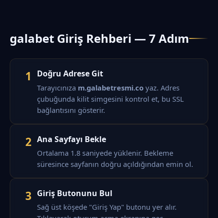
galabet Giriş Rehberi — 7 Adım
Doğru Adrese Git
1
Tarayıcınıza
m.galabetresmi.co
yaz. Adres
çubuğunda kilit simgesini kontrol et, bu SSL
bağlantısını gösterir.
Ana Sayfayı Bekle
2
Ortalama 1.8 saniyede yüklenir. Bekleme
süresince sayfanın doğru açıldığından emin ol.
Giriş Butonunu Bul
3
Sağ üst köşede "Giriş Yap" butonu yer alır.
Tıklayarak oturum açma ekranına geç.