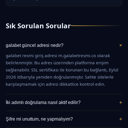
Sık Sorulan Sorular
+
galabet güncel adresi nedir?
galabet resmi giriş adresi m.galabetresmi.co olarak
belirlenmiştir. Bu adres üzerinden platforma erişim
sağlanabilir. SSL sertifikası ile korunan bu bağlantı, Eylül
2026 itibarıyla yeniden doğrulanmıştır. Sahte sitelerle
karşılaşmamak için adresi dikkatlice kontrol edin.
+
İki adımlı doğrulama nasıl aktif edilir?
Profil ayarlarından "Güvenlik" bölümüne gidin, "İki Adımlı
+
Şifre mi unuttum, ne yapmalıyım?
Doğrulama" seçeneğini etkinleştirin. Google
Authenticator veya SMS yöntemini tercih edebilirsiniz. Bu