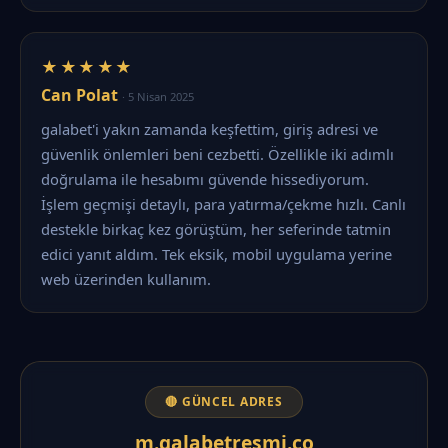
★★★★★
Can Polat
· 5 Nisan 2025
galabet'i yakın zamanda keşfettim, giriş adresi ve
güvenlik önlemleri beni cezbetti. Özellikle iki adımlı
doğrulama ile hesabımı güvende hissediyorum.
İşlem geçmişi detaylı, para yatırma/çekme hızlı. Canlı
destekle birkaç kez görüştüm, her seferinde tatmin
edici yanıt aldım. Tek eksik, mobil uygulama yerine
web üzerinden kullanım.
🔴 GÜNCEL ADRES
m.galabetresmi.co